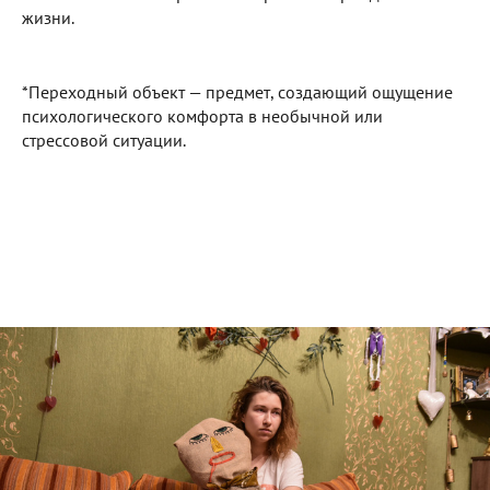
жизни.
*Переходный объект — предмет, создающий ощущение
психологического комфорта в необычной или
стрессовой ситуации.